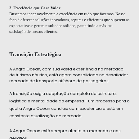
3. Excelência que Gera Valor
Buscamos incansavelmente a excelência em tudo que fazemos. Nosso
foco é oferecer soluções inovadoras, seguras e eficientes que superem as
expectativas e gerem resultados sólidos, garantindo a máxima
satisfação de nossos clientes.
Transição Estratégica
A Angra Ocean, com sua vasta
experiência no mercado
de turismo
náutico, está agora consolidada
no desafiador
mercado de transporte
offshore de passageiros.
A transição exigiu adaptação completa da
estrutura,
logística e mentalidade da
empresa - um processo para o
qual a
Angra Ocean concluiu com excelência e está em
constante atualização de mercado.
A Angra Ocean está sempre atento ao mercado e aos
desafios.