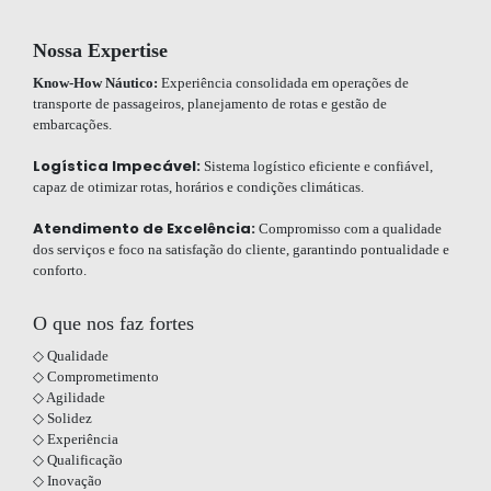
Nossa Expertise
Know-How Náutico:
Experiência consolidada em operações de
transporte de passageiros, planejamento de rotas e gestão de
embarcações.
Logística Impecável:
Sistema logístico eficiente e confiável,
capaz de otimizar rotas, horários e condições climáticas.
Atendimento de Excelência:
Compromisso com a qualidade
dos serviços e foco na satisfação do cliente, garantindo pontualidade e
conforto.
O que nos faz fortes
◇ Qualidade
◇ Comprometimento
◇ Agilidade
◇ Solidez
◇ Experiência
◇ Qualificação
◇ Inovação