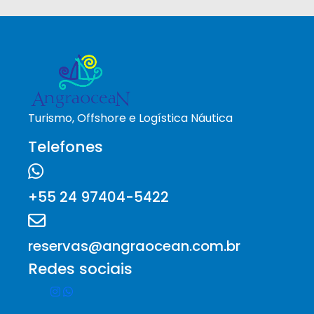
Turismo, Offshore e Logística Náutica
Telefones
+55 24 97404-5422
reservas@angraocean.com.br
Redes sociais