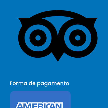
Forma de pagamento