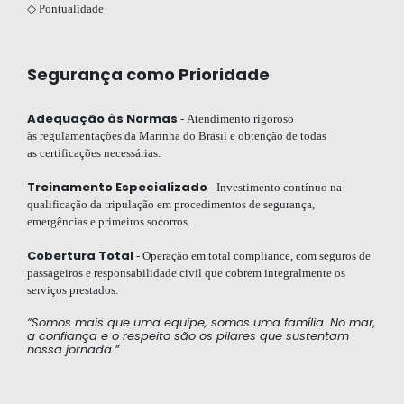
◇ Pontualidade
Segurança como Prioridade
Adequação às Normas
- Atendimento rigoroso
às regulamentações da Marinha do Brasil e obtenção de todas
as certificações necessárias.
Treinamento Especializado
- Investimento contínuo na
qualificação da tripulação em procedimentos de segurança,
emergências e primeiros socorros.
Cobertura Total
- Operação em total compliance, com seguros de
passageiros e responsabilidade civil que cobrem integralmente os
serviços prestados.
“Somos mais que uma equipe, somos uma família. No
mar,
a confiança e o respeito são os pilares que
sustentam
nossa jornada.”